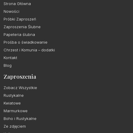
Strona Główna
Nowości
Próbki Zaproszeń
Zaproszenia Ślubne
Papeteria ślubna
Prośba o świadkowanie
Chrzest i Komunia – dodatki
Kontakt
Blog
Zaproszenia
Zobacz Wszystkie
Rustykalne
Kwiatowe
Marmurkowe
Boho i Rustykalne
Ze zdjęciem