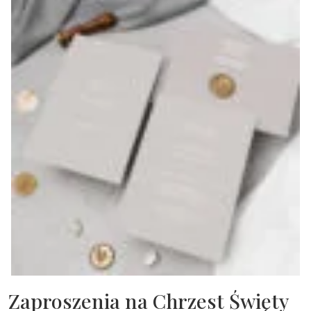
Zaproszenia na Chrzest Święty