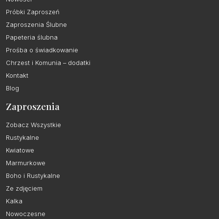
Próbki Zaproszeń
Zaproszenia Ślubne
Papeteria ślubna
Prośba o świadkowanie
Chrzest i Komunia – dodatki
Kontakt
Blog
Zaproszenia
Zobacz Wszystkie
Rustykalne
Kwiatowe
Marmurkowe
Boho i Rustykalne
Ze zdjęciem
Kalka
Nowoczesne