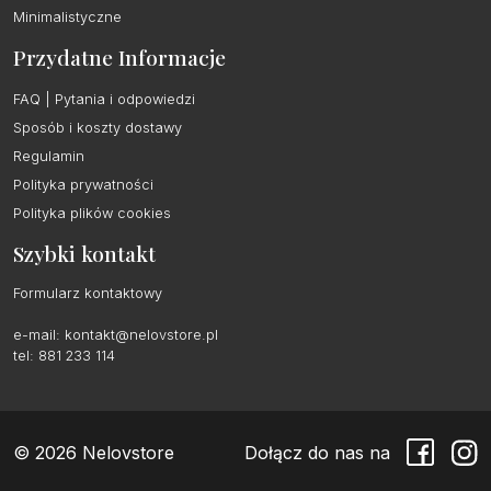
Minimalistyczne
Przydatne Informacje
FAQ | Pytania i odpowiedzi
Sposób i koszty dostawy
Regulamin
Polityka prywatności
Polityka plików cookies
Szybki kontakt
Formularz kontaktowy
e-mail:
kontakt@nelovstore.pl
tel: 881 233 114
© 2026 Nelovstore
Dołącz do nas na