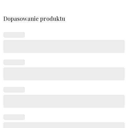
Dopasowanie produktu