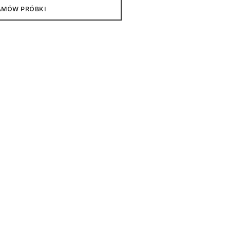
AMÓW PRÓBKI