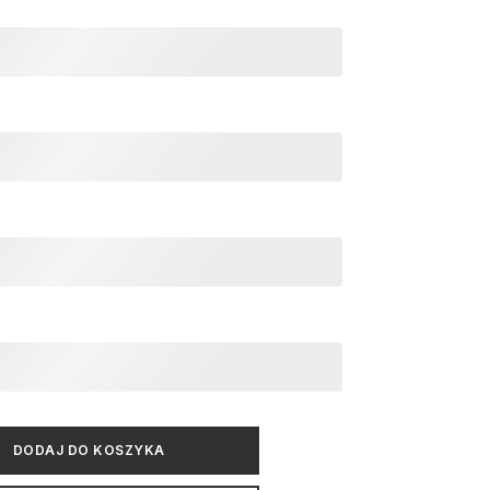
DODAJ DO KOSZYKA