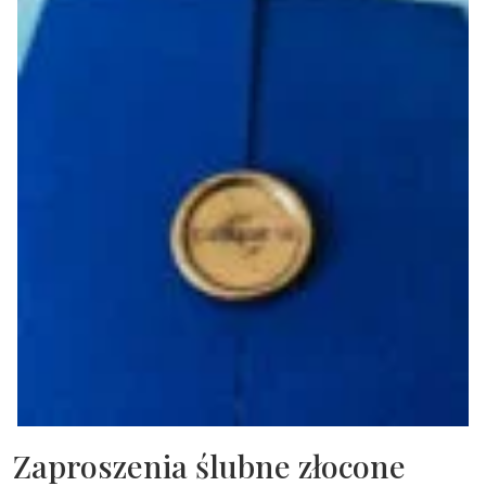
Zaproszenia ślubne złocone