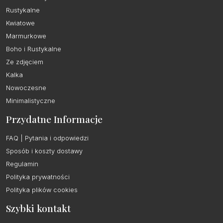
Rustykalne
Kwiatowe
Marmurkowe
Boho i Rustykalne
Ze zdjęciem
Kalka
Nowoczesne
Minimalistyczne
Przydatne Informacje
FAQ | Pytania i odpowiedzi
Sposób i koszty dostawy
Regulamin
Polityka prywatności
Polityka plików cookies
Szybki kontakt