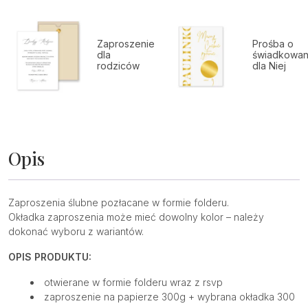
Zaproszenie
Prośba o
dla
świadkowan
rodziców
dla Niej
Opis
Zaproszenia ślubne pozłacane w formie folderu.
Okładka zaproszenia może mieć dowolny kolor – należy
dokonać wyboru z wariantów.
OPIS PRODUKTU:
otwierane w formie folderu wraz z rsvp
zaproszenie na papierze 300g + wybrana okładka 300