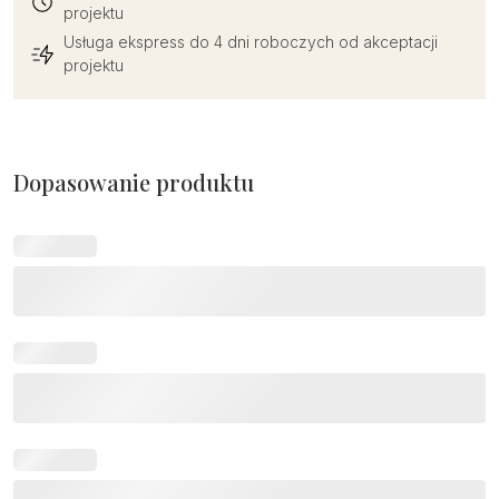
projektu
Usługa ekspress do 4 dni roboczych od akceptacji
projektu
Dopasowanie produktu