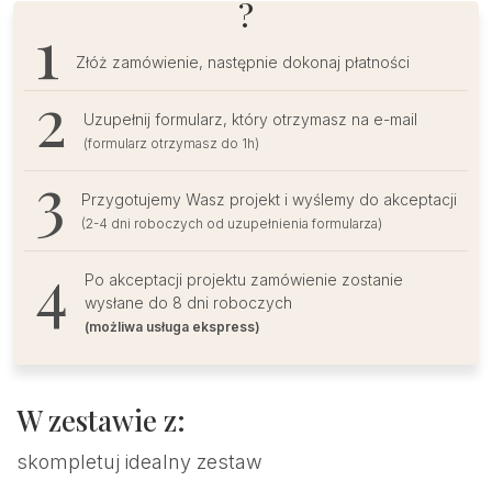
?
Złóż zamówienie, następnie dokonaj płatności
Uzupełnij formularz, który otrzymasz na e-mail
(formularz otrzymasz do 1h)
Przygotujemy Wasz projekt i wyślemy do akceptacji
(2-4 dni roboczych od uzupełnienia formularza)
Po akceptacji projektu zamówienie zostanie
wysłane do 8 dni roboczych
(możliwa usługa ekspress)
W zestawie z:
skompletuj idealny zestaw