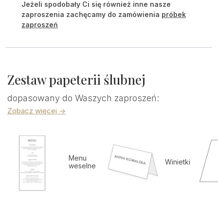
Jeżeli spodobały Ci się również inne nasze
zaproszenia zachęcamy do zamówienia
próbek
zaproszeń
Zestaw papeterii ślubnej
dopasowany do Waszych zaproszeń:
Zobacz więcej ->
Menu
Winietki
weselne