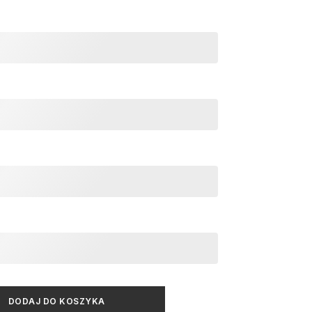
DODAJ DO KOSZYKA