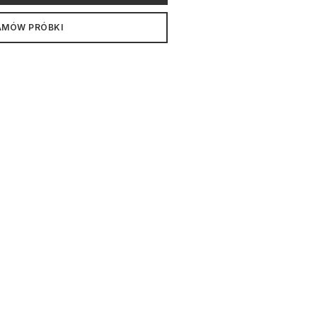
AMÓW PRÓBKI