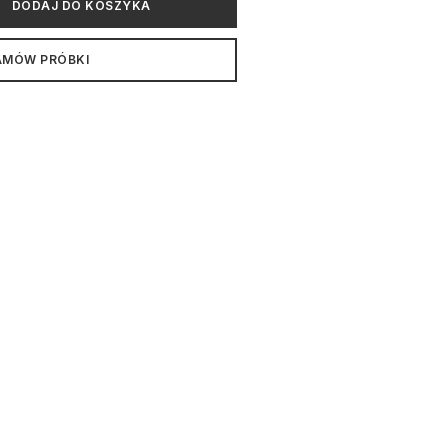
DODAJ DO KOSZYKA
AMÓW PRÓBKI