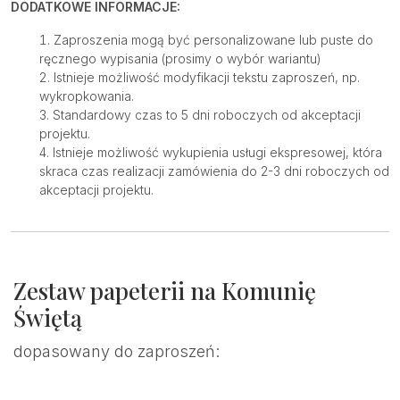
DODATKOWE INFORMACJE:
Zaproszenia mogą być personalizowane lub puste do
ręcznego wypisania (prosimy o wybór wariantu)
Istnieje możliwość modyfikacji tekstu zaproszeń, np.
wykropkowania.
Standardowy czas to 5 dni roboczych od akceptacji
projektu.
Istnieje możliwość wykupienia usługi ekspresowej, która
skraca czas realizacji zamówienia do 2-3 dni roboczych od
akceptacji projektu.
Zestaw papeterii na Komunię
Świętą
dopasowany do zaproszeń: