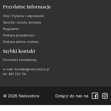
Przydatne Informacje
FAQ | Pytania i odpowiedzi
Sposób i koszty dostawy
Regulamin
Polityka prywatności
Polityka plików cookies
Szybki kontakt
Formularz kontaktowy
e-mail:
kontakt@nelovstore.pl
tel: 881 233 114
© 2026 Nelovstore
Dołącz do nas na