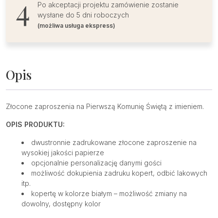
Po akceptacji projektu zamówienie zostanie
wysłane do 5 dni roboczych
(możliwa usługa ekspress)
Opis
Złocone zaproszenia na Pierwszą Komunię Świętą z imieniem.
OPIS PRODUKTU:
dwustronnie zadrukowane złocone zaproszenie na
wysokiej jakości papierze
opcjonalnie personalizację danymi gości
możliwość dokupienia zadruku kopert, odbić lakowych
itp.
kopertę w kolorze białym – możliwość zmiany na
dowolny, dostępny kolor