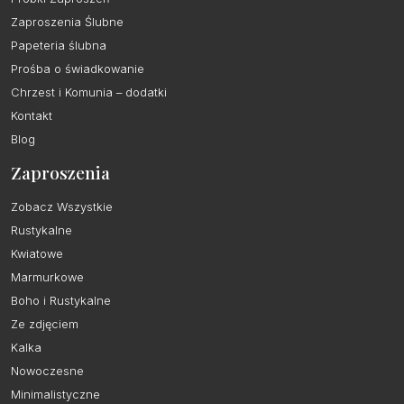
Zaproszenia Ślubne
Papeteria ślubna
Prośba o świadkowanie
Chrzest i Komunia – dodatki
Kontakt
Blog
Zaproszenia
Zobacz Wszystkie
Rustykalne
Kwiatowe
Marmurkowe
Boho i Rustykalne
Ze zdjęciem
Kalka
Nowoczesne
Minimalistyczne