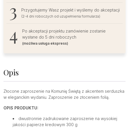
Przygotujemy Wasz projekt i wyślemy do akceptacji
(2-4 dni roboczych od uzupełnienia formularza)
Po akceptacji projektu zamówienie zostanie
wysłane do 5 dni roboczych
(możliwa usługa ekspress)
Opis
Złocone zaproszenie na Komunię Świętą z akcentem serduszka
w eleganckim wydaniu. Zaproszenie ze złoceniem folią.
OPIS PRODUKTU:
dwustronnie zadrukowane zaproszenie na wysokiej
jakości papierze kredowym 300 g