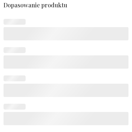
Dopasowanie produktu