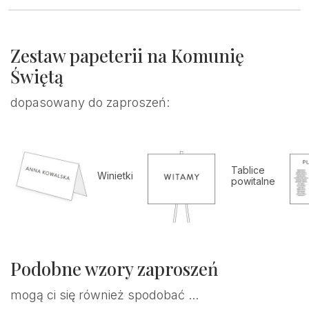
Zestaw papeterii na Komunię
Świętą
dopasowany do zaproszeń:
Tablice
Winietki
powitalne
Podobne wzory zaproszeń
mogą ci się również spodobać ...