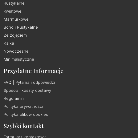
Rustykalne
Kwiatowe
Marmurkowe
Boho i Rustykalne
Ze zdjęciem
Kalka
Nowoczesne
Minimalistyczne
Przydatne Informacje
FAQ | Pytania i odpowiedzi
Sposób i koszty dostawy
Regulamin
Polityka prywatności
Polityka plików cookies
Szybki kontakt
Formularz kontaktowy