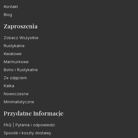
Kontakt
Blog
Zaproszenia
Zobacz Wszystkie
Rustykalne
Kwiatowe
Marmurkowe
Boho i Rustykalne
Ze zdjęciem
Kalka
Nowoczesne
Minimalistyczne
Przydatne Informacje
FAQ | Pytania i odpowiedzi
Sposób i koszty dostawy