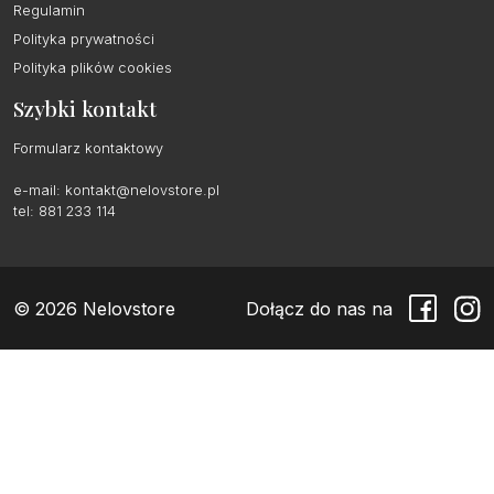
Regulamin
Polityka prywatności
Polityka plików cookies
Szybki kontakt
Formularz kontaktowy
e-mail:
kontakt@nelovstore.pl
tel: 881 233 114
© 2026 Nelovstore
Dołącz do nas na