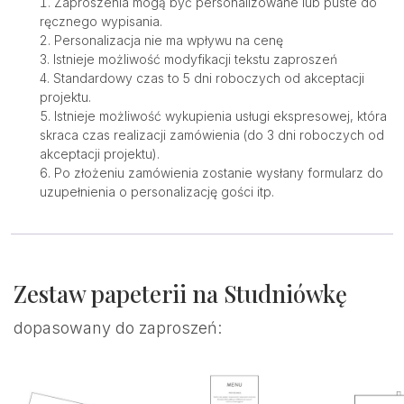
Zaproszenia mogą być personalizowane lub puste do
ręcznego wypisania.
Personalizacja nie ma wpływu na cenę
Istnieje możliwość modyfikacji tekstu zaproszeń
Standardowy czas to 5 dni roboczych od akceptacji
projektu.
Istnieje możliwość wykupienia usługi ekspresowej, która
skraca czas realizacji zamówienia (do 3 dni roboczych od
akceptacji projektu).
Po złożeniu zamówienia zostanie wysłany formularz do
uzupełnienia o personalizację gości itp.
Zestaw papeterii na Studniówkę
dopasowany do zaproszeń: