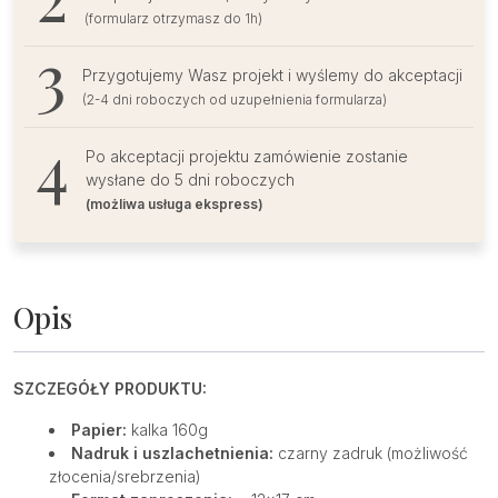
(formularz otrzymasz do 1h)
Przygotujemy Wasz projekt i wyślemy do akceptacji
(2-4 dni roboczych od uzupełnienia formularza)
Po akceptacji projektu zamówienie zostanie
wysłane do 5 dni roboczych
(możliwa usługa ekspress)
Opis
SZCZEGÓŁY PRODUKTU:
Papier:
kalka 160g
Nadruk i uszlachetnienia:
czarny zadruk (możliwość
złocenia/srebrzenia)