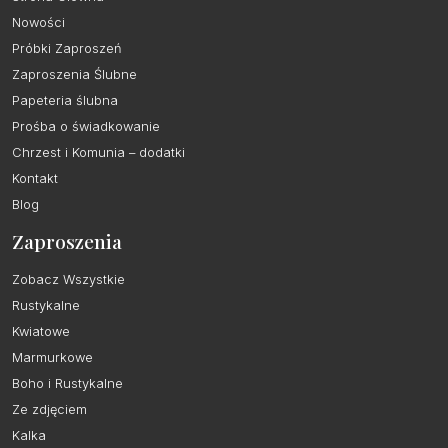
Nowości
Próbki Zaproszeń
Zaproszenia Ślubne
Papeteria ślubna
Prośba o świadkowanie
Chrzest i Komunia – dodatki
Kontakt
Blog
Zaproszenia
Zobacz Wszystkie
Rustykalne
Kwiatowe
Marmurkowe
Boho i Rustykalne
Ze zdjęciem
Kalka