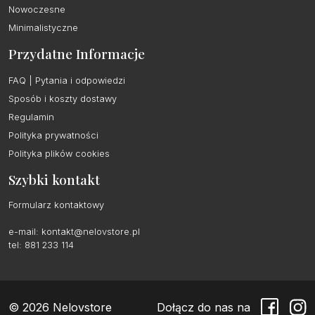
Nowoczesne
Minimalistyczne
Przydatne Informacje
FAQ | Pytania i odpowiedzi
Sposób i koszty dostawy
Regulamin
Polityka prywatności
Polityka plików cookies
Szybki kontakt
Formularz kontaktowy
e-mail:
kontakt@nelovstore.pl
tel: 881 233 114
© 2026 Nelovstore
Dołącz do nas na