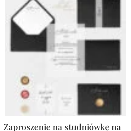
Zaproszenie na studniówkę na