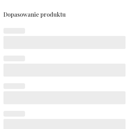
Dopasowanie produktu