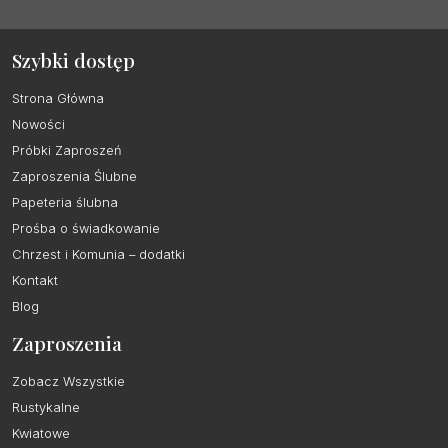
Szybki dostęp
Strona Główna
Nowości
Próbki Zaproszeń
Zaproszenia Ślubne
Papeteria ślubna
Prośba o świadkowanie
Chrzest i Komunia – dodatki
Kontakt
Blog
Zaproszenia
Zobacz Wszystkie
Rustykalne
Kwiatowe