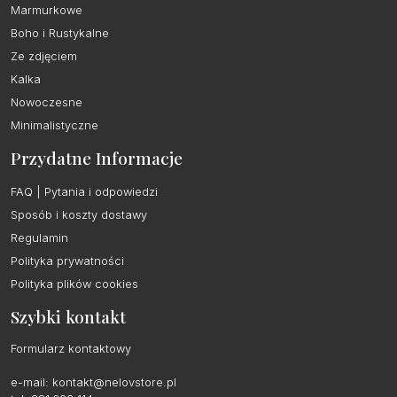
Marmurkowe
Boho i Rustykalne
Ze zdjęciem
Kalka
Nowoczesne
Minimalistyczne
Przydatne Informacje
FAQ | Pytania i odpowiedzi
Sposób i koszty dostawy
Regulamin
Polityka prywatności
Polityka plików cookies
Szybki kontakt
Formularz kontaktowy
e-mail:
kontakt@nelovstore.pl