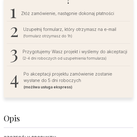
?
Złóż zamówienie, następnie dokonaj płatności
Uzupełnij formularz, który otrzymasz na e-mail
(formularz otrzymasz do 1h)
Przygotujemy Wasz projekt i wyślemy do akceptacji
(2-4 dni roboczych od uzupełnienia formularza)
Po akceptacji projektu zamówienie zostanie
wysłane do 5 dni roboczych
(możliwa usługa ekspress)
Opis