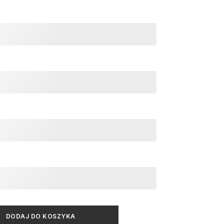
DODAJ DO KOSZYKA