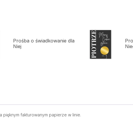
Prośba o świadkowanie dla
Pro
Niej
Nie
na pięknym fakturowanym papierze w linie.