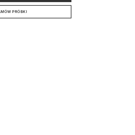
AMÓW PRÓBKI