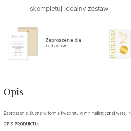
skompletuj idealny zestaw
Zaproszenie dla
rodziców
Opis
Zaproszenie ślubne w formie kwadratu w minimalistycznej wersji 
OPIS PRODUKTU: