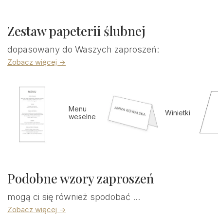
Zestaw papeterii ślubnej
dopasowany do Waszych zaproszeń:
Zobacz więcej ->
Menu
Winietki
weselne
Podobne wzory zaproszeń
mogą ci się również spodobać ...
Zobacz więcej ->