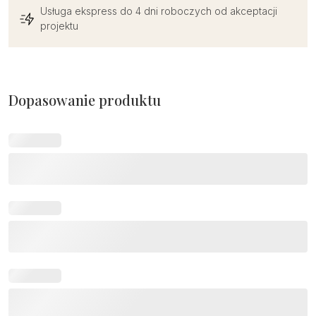
Usługa ekspress do 4 dni roboczych od akceptacji
projektu
Dopasowanie produktu