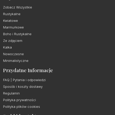
Zobacz Wszystkie
Rustykalne
Kwiatowe
Marmurkowe
Boho i Rustykalne
Ze zdjęciem
Kalka
Nowoczesne
Minimalistyczne
Przydatne Informacje
FAQ | Pytania i odpowiedzi
Sposób i koszty dostawy
Regulamin
Polityka prywatności
Polityka plików cookies