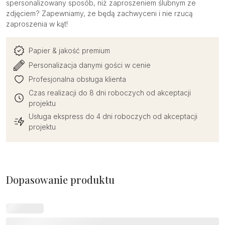
spersonalizowany sposób, niż zaproszeniem ślubnym ze
zdjęciem? Zapewniamy, że będą zachwyceni i nie rzucą
zaproszenia w kąt!
Papier & jakość premium
Personalizacja danymi gości w cenie
Profesjonalna obsługa klienta
Czas realizacji do 8 dni roboczych od akceptacji
projektu
Usługa ekspress do 4 dni roboczych od akceptacji
projektu
Dopasowanie produktu