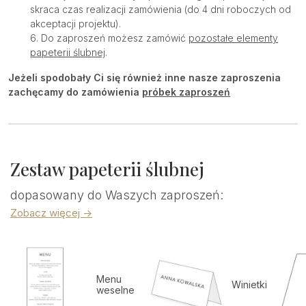
skraca czas realizacji zamówienia (do 4 dni roboczych od
akceptacji projektu).
Do zaproszeń możesz zamówić
pozostałe elementy
papeterii ślubnej
.
Jeżeli spodobały Ci się również inne nasze zaproszenia
zachęcamy do zamówienia
próbek zaproszeń
Zestaw papeterii ślubnej
dopasowany do Waszych zaproszeń:
Zobacz więcej ->
Menu
Winietki
weselne