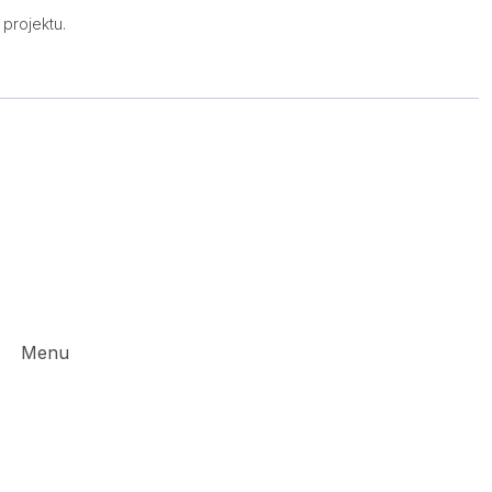
projektu.
Menu