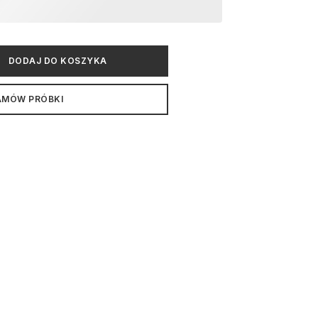
DODAJ DO KOSZYKA
AMÓW PRÓBKI