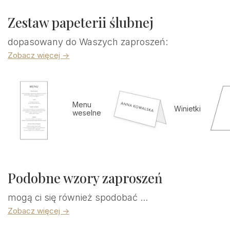
Zestaw papeterii ślubnej
dopasowany do Waszych zaproszeń:
Zobacz więcej ->
Menu
Winietki
weselne
Podobne wzory zaproszeń
mogą ci się również spodobać ...
Zobacz więcej ->