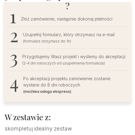
?
Złóż zamówienie, następnie dokonaj płatności
Uzupełnij formularz, który otrzymasz na e-mail
(formularz otrzymasz do 1h)
Przygotujemy Wasz projekt i wyślemy do akceptacji
(2-4 dni roboczych od uzupełnienia formularza)
Po akceptacji projektu zamówienie zostanie
wysłane do 8 dni roboczych
(możliwa usługa ekspress)
W zestawie z:
skompletuj idealny zestaw