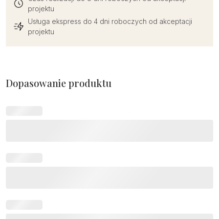
projektu
Usługa ekspress do 4 dni roboczych od akceptacji
projektu
Dopasowanie produktu